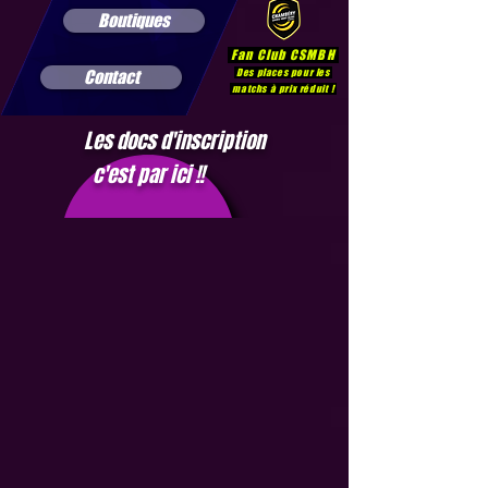
Boutiques
Fan Club CSMBH
Contact
Des places pour les
matchs à prix réduit !
Les docs d'inscription
c'est par ici !!