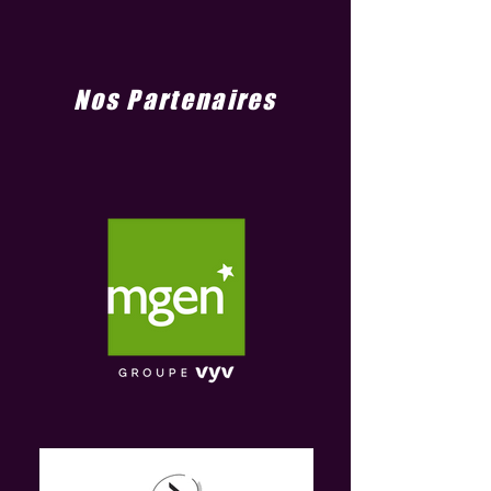
Nos Partenaires