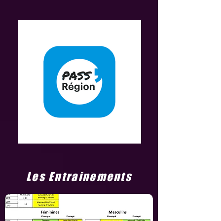
Les Entrainements