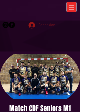
Connexion
Match CDF Seniors M1