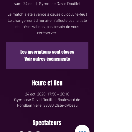
sam. 24 oct.
  |  
Gymnase David Douillet
Le match a été avancé à cause du couvre-feu !
Le changement d'horaire n'affecte pas la liste
des réservations, pas besoin de vous
reréserver.
Les inscriptions sont closes
Voir autres événements
Heure et lieu
24 oct. 2020, 17:50 – 20:10
Gymnase David Douillet, Boulevard de
Fondbonnière, 38080 L'Isle-d'Abeau
Spectateurs